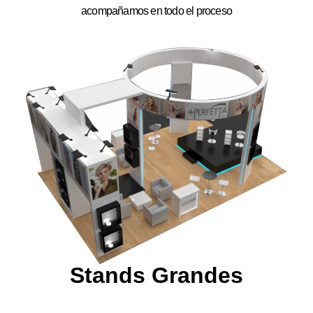
acompañamos en todo el proceso
Stands Grandes