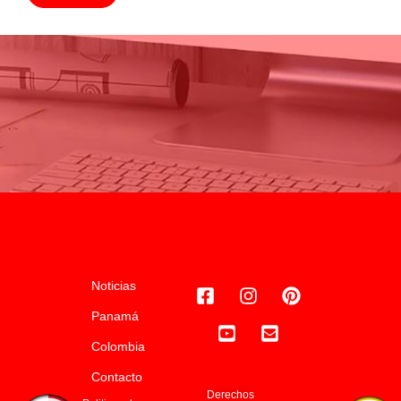
Noticias
Panamá
Colombia
Contacto
Derechos