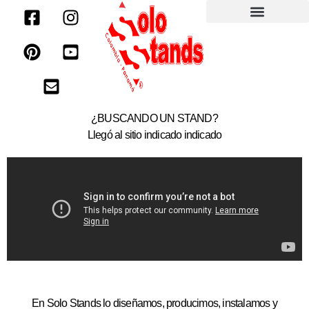
¿BUSCANDO UN STAND?
Llegó al sitio indicado indicado
En Solo Stands lo diseñamos, producimos, instalamos y