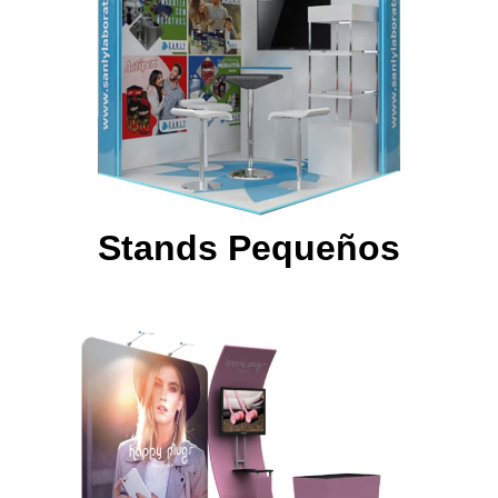
Stands Pequeños