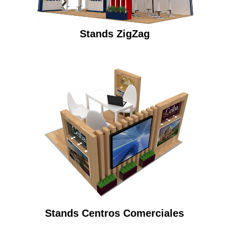
Stands ZigZag
Stands Centros Comerciales