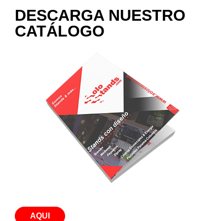
DESCARGA NUESTRO
CATÁLOGO
AQUI