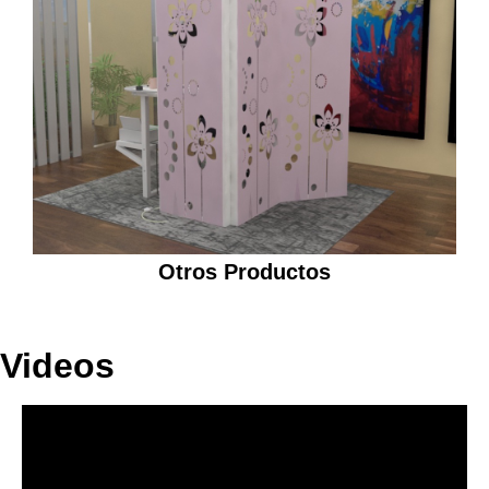
Otros Productos
Videos