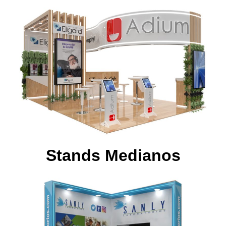
Stands Medianos