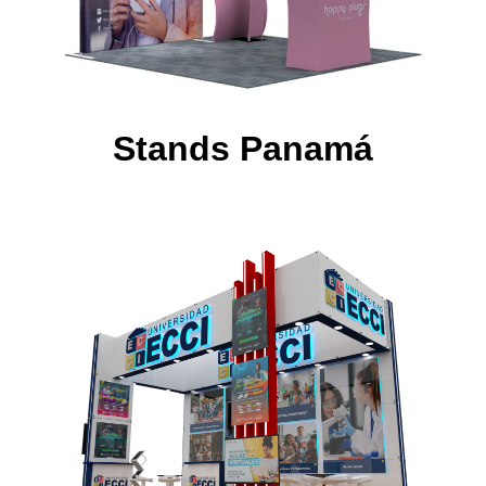
Stands Panamá