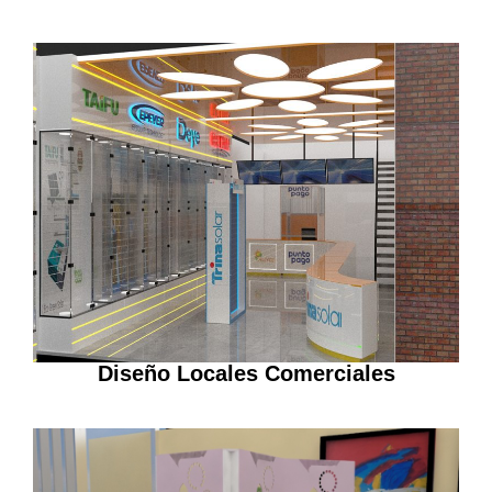
Diseño Locales Comerciales