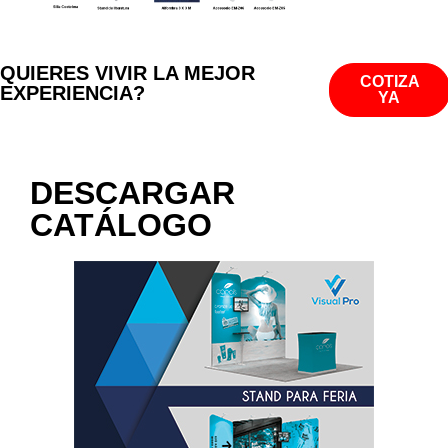
QUIERES VIVIR LA MEJOR
COTIZA
EXPERIENCIA?
YA
DESCARGAR
CATÁLOGO