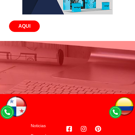
AQUI
Noticias