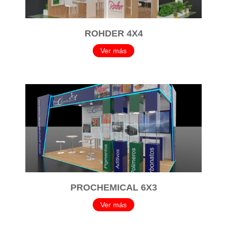
ROHDER 4X4
Ver más
PROCHEMICAL 6X3
Ver más