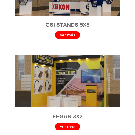
GSI STANDS 5X5
Ver más
FEGAR 3X2
Ver más