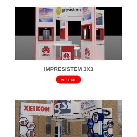
IMPRESISTEM 3X3
Ver más