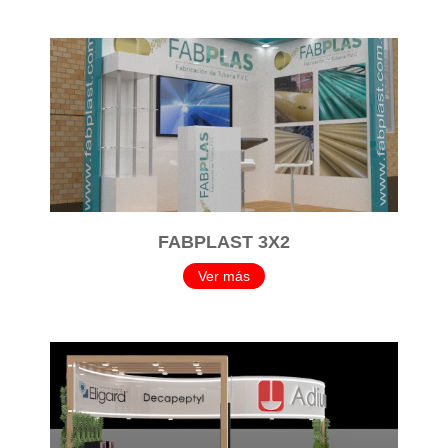
FABPLAST 3X2
Ver más