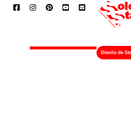
Diseño de St