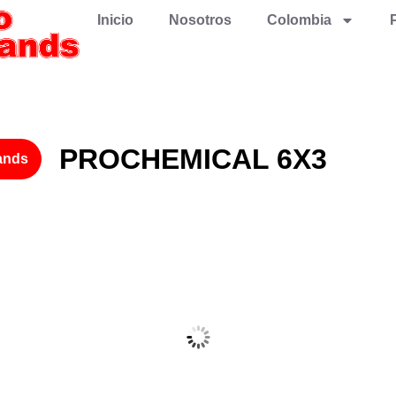
Inicio
Nosotros
Colombia
PROCHEMICAL 6X3
ands