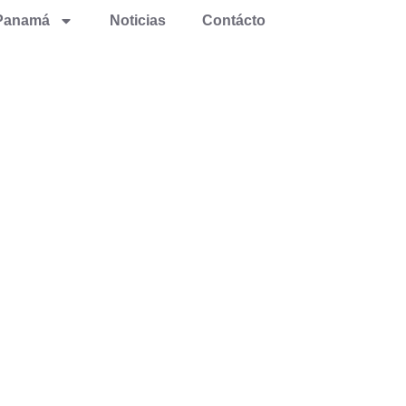
Panamá
Noticias
Contácto