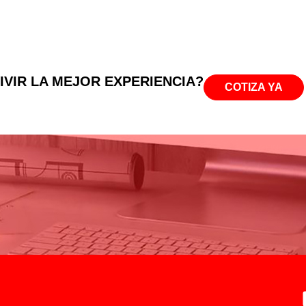
IVIR LA MEJOR EXPERIENCIA?
COTIZA YA