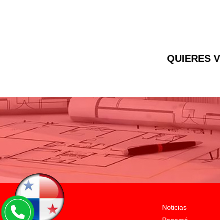
QUIERES V
Noticias