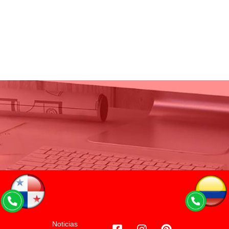
Noticias