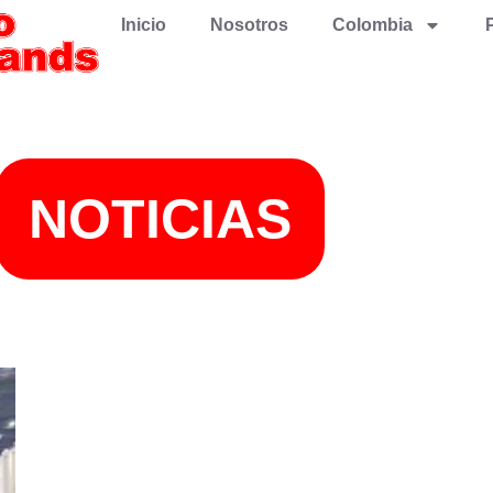
Inicio
Nosotros
Colombia
NOTICIAS