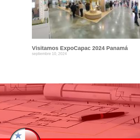
Visitamos ExpoCapac 2024 Panamá
septiembre 10, 2024
Leer más »