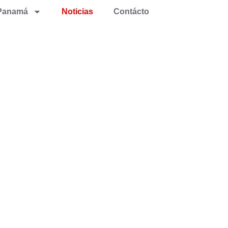
Panamá
Noticias
Contácto