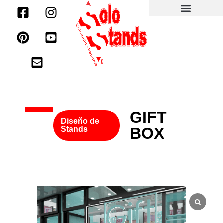
GIFT
Diseño de
BOX
Stands