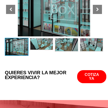
QUIERES VIVIR LA MEJOR
COTIZA
EXPERIENCIA?
YA