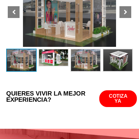
QUIERES VIVIR LA MEJOR
COTIZA
EXPERIENCIA?
YA