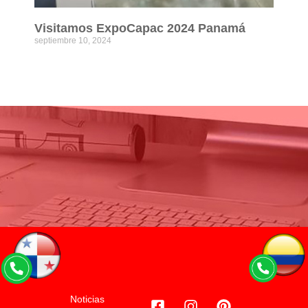
Visitamos ExpoCapac 2024 Panamá
septiembre 10, 2024
Leer más »
Noticias