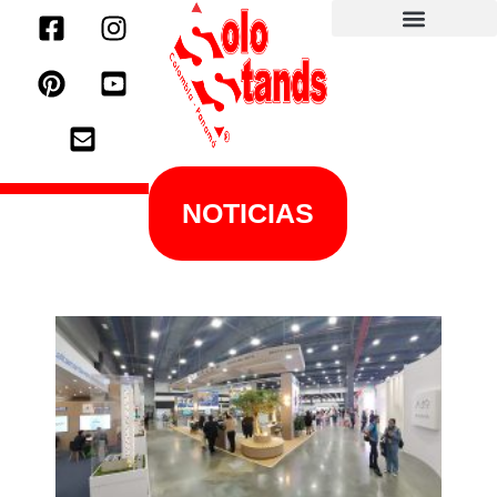
NOTICIAS