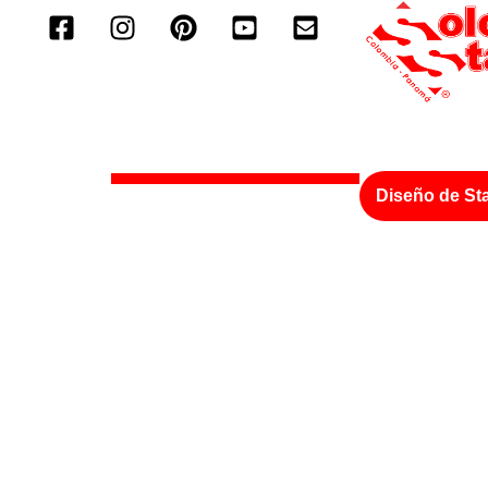
Diseño de St