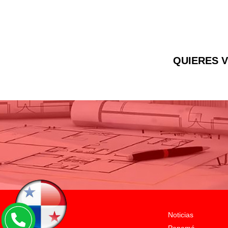
QUIERES V
Noticias