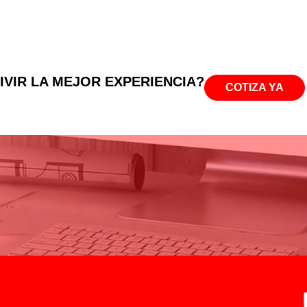
IVIR LA MEJOR EXPERIENCIA?
COTIZA YA