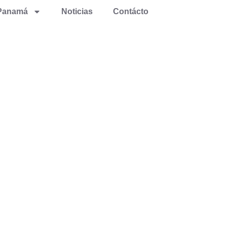
Panamá
Noticias
Contácto