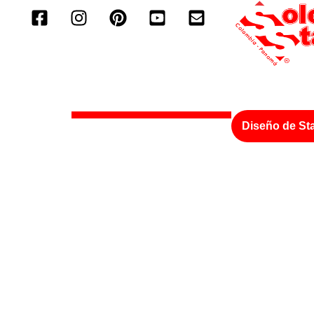
Diseño de St