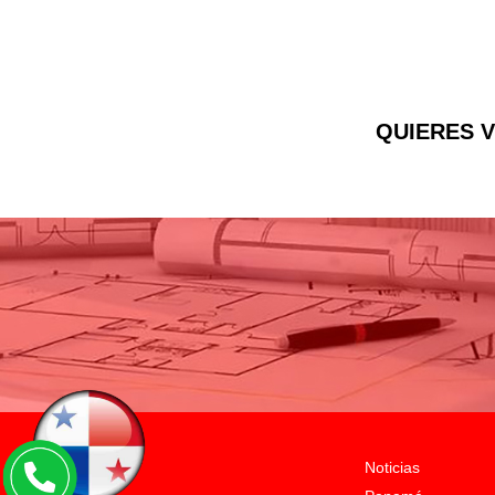
QUIERES V
Noticias