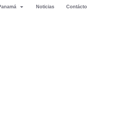
Panamá
Noticias
Contácto