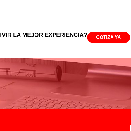
IVIR LA MEJOR EXPERIENCIA?
COTIZA YA